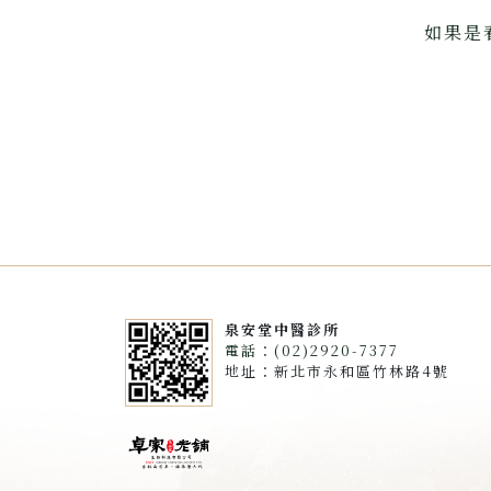
如果是
泉安堂中醫診所
電話：(02)2920-7377
地址：新北市永和區竹林路4號