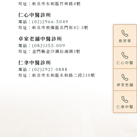
地址：新北市永和區竹林路4號
仁心中醫診所
電話：(02)2966-5049
地址：新北市板橋區北門街42-3號
卓家老舖中醫診所
泉安堂
電話：(082)355-009
地址：金門縣金沙鎮后浦頭3號
仁聿中醫診所
仁心中醫
電話：(02)2927-0888
地址：新北市永和區永和路二段210號
卓家老舖
仁聿中醫